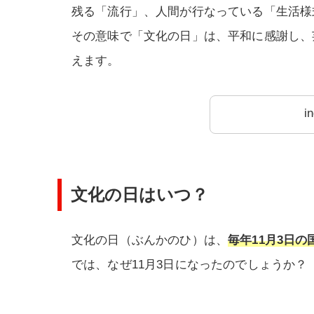
残る「流行」、人間が行なっている「生活様
その意味で「文化の日」は、平和に感謝し、
えます。
i
文化の日はいつ？
文化の日（ぶんかのひ）は、
毎年11月3日の
では、なぜ11月3日になったのでしょうか？