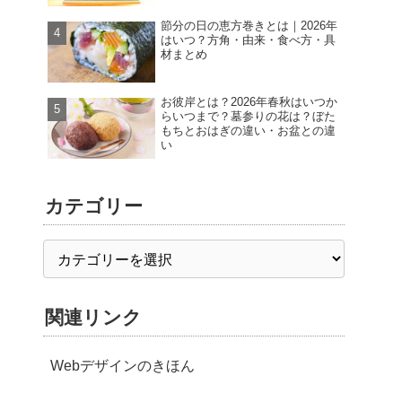
節分の日の恵方巻きとは｜2026年
はいつ？方角・由来・食べ方・具
材まとめ
お彼岸とは？2026年春秋はいつか
らいつまで？墓参りの花は？ぼた
もちとおはぎの違い・お盆との違
い
カテゴリー
関連リンク
Webデザインのきほん