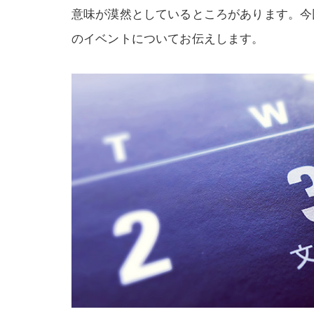
意味が漠然としているところがあります。今
のイベントについてお伝えします。