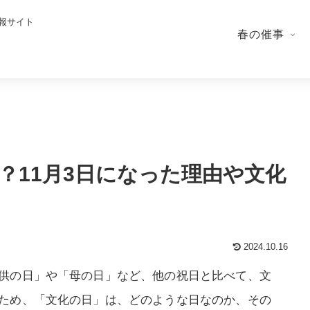
報サイト
春の催事
？11月3日になった理由や文化
2024.10.16
供の日」や「母の日」など、他の祝日と比べて、文
ため、「文化の日」は、どのような日なのか、その