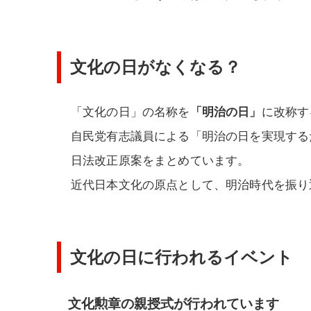
文化の日がなくなる？
「文化の日」の名称を
「明治の日」
に改称す
自民党有志議員による「明治の日を実現するた
日法改正原案をまとめています。
近代日本文化の原点として、明治時代を振り
文化の日に行われるイベント
文化勲章の親授式が行われています