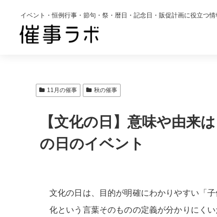
イベント・恒例行事・節句・祭・暦日・記念日・販促計画に役立つ情
11月の催事
秋の催事
【文化の日】意味や由来は
の日のイベント
文化の日は、目的が明確にわかりやすい「子
化という言葉そのものの定義が分かりにくい