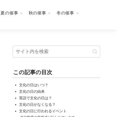
夏の催事
秋の催事
冬の催事
この記事の目次
文化の日はいつ？
文化の日の由来
英語で文化の日は？
文化の日がなくなる？
文化の日に行われるイベント