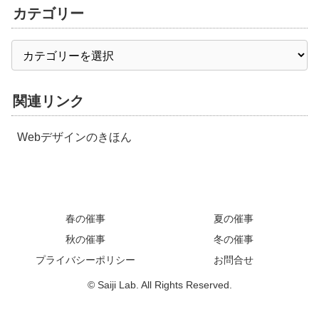
カテゴリー
関連リンク
Webデザインのきほん
春の催事
夏の催事
秋の催事
冬の催事
プライバシーポリシー
お問合せ
© Saiji Lab. All Rights Reserved.