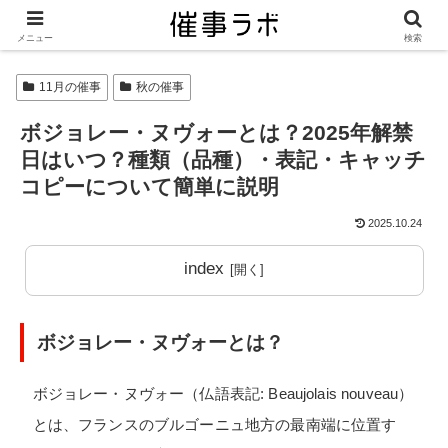
メニュー
検索
11月の催事
秋の催事
ボジョレー・ヌヴォーとは？2025年解禁
日はいつ？種類（品種）・表記・キャッチ
コピーについて簡単に説明
2025.10.24
index
ボジョレー・ヌヴォーとは？
ボジョレー・ヌヴォー（仏語表記: Beaujolais nouveau）
とは、フランスのブルゴーニュ地方の最南端に位置す