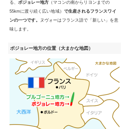
る、
ボジョレー地方
（マコンの南からリヨンまでの
55kmに渡り続く広い地域）
で生産されるフランスワイ
ンの一つです。
ヌヴォーはフランス語で「新しい」を意
味します。
ボジョレー地方の位置（大まかな地図）