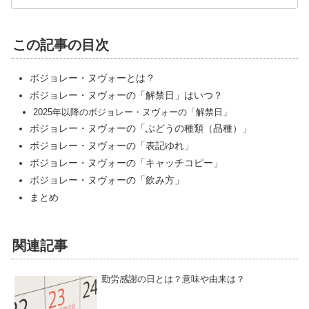
この記事の目次
ボジョレー・ヌヴォーとは？
ボジョレー・ヌヴォーの「解禁日」はいつ？
2025年以降のボジョレー・ヌヴォーの「解禁日」
ボジョレー・ヌヴォーの「ぶどうの種類（品種）」
ボジョレー・ヌヴォーの「表記ゆれ」
ボジョレー・ヌヴォーの「キャッチコピー」
ボジョレー・ヌヴォーの「飲み方」
まとめ
関連記事
勤労感謝の日とは？意味や由来は？