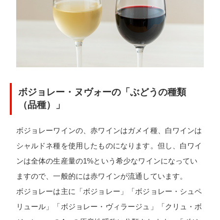
ボジョレー・ヌヴォーの「ぶどうの種類
（品種）」
ボジョレーワインの、赤ワインはガメイ種、白ワインは
シャルドネ種を使用したものになります。但し、白ワイ
ンは全体の生産量の1%という希少なワインになってい
ますので、一般的には赤ワインが流通しています。
ボジョレーは主に「ボジョレー」「ボジョレー・シュペ
リュール」「ボジョレー・ヴィラージュ」「クリュ・ボ