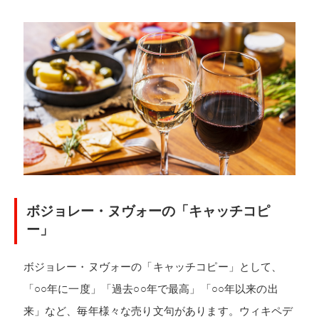
ボジョレー・ヌヴォーの「キャッチコピ
ー」
ボジョレー・ヌヴォーの「キャッチコピー」として、
「○○年に一度」「過去○○年で最高」「○○年以来の出
来」など、毎年様々な売り文句があります。ウィキペデ