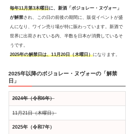
毎年11月第3木曜日
に、新酒「ボジョレー・ヌヴォー」
が解禁
され、この日の前後の期間に、販促イベントが盛
んになり、ワイン売り場が特に賑わっています。新酒で
世界に出荷されている内、半数を日本が消費しているそ
うです。
2025年の解禁日は、11月20日（木曜日）
になります。
2025年以降のボジョレー・ヌヴォーの「解禁
日」
2024年（令和6年）
11月21日（木曜日）
2025年（令和7年）