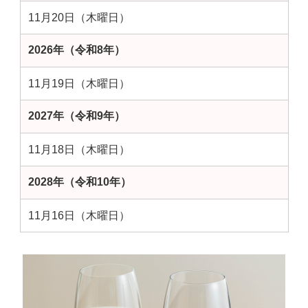
11月20日（木曜日）
2026年（令和8年）
11月19日（木曜日）
2027年（令和9年）
11月18日（木曜日）
2028年（令和10年）
11月16日（木曜日）