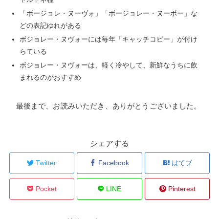
「ボージョレ・ヌーヴォ」「ボージョレー・ヌーボー」な
どの表記ゆれがある
ボジョレー・ヌヴォーには毎年「キャッチコピー」が付け
らている
ボジョレー・ヌヴォーは、軽く冷やして、新鮮なうちに飲
まれるのがおすすめ
最後まで、お読みいただき、ありがとうございました。
シェアする
Twitter
Facebook
はてブ
Pocket
LINE
Pinterest