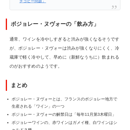
チコピー問題」
ボジョレー・ヌヴォーの「飲み方」
通常、ワインを冷やしすぎると渋みが強くなるそうです
が、ボジョレー・ヌヴォーは渋みが強くなりにくく、冷
蔵庫で軽く冷やして、早めに（新鮮なうちに）飲まれる
のがおすすめのようです。
まとめ
ボジョレー・ヌヴォーとは、フランスのボジョレー地方で
生産される「ワイン」の一つ
ボジョレー・ヌヴォーの解禁日は「毎年11月第3木曜日」
ボジョレーワインの、赤ワインはガメイ種、白ワインはシ
ャルドネ種