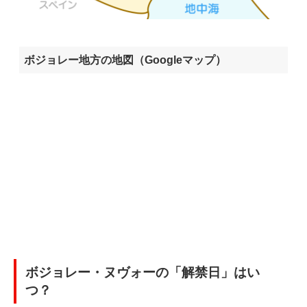
ボジョレー地方の地図（Googleマップ）
ボジョレー・ヌヴォーの「解禁日」はい
つ？