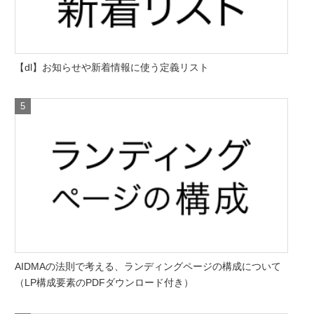
【dl】お知らせや新着情報に使う定義リスト
AIDMAの法則で考える、ランディングページの構成について
（LP構成要素のPDFダウンロード付き）