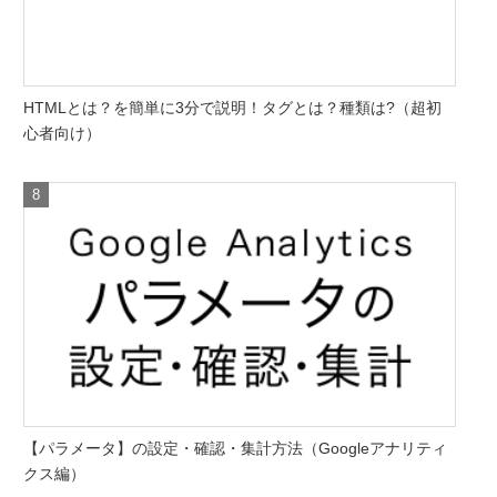
HTMLとは？を簡単に3分で説明！タグとは？種類は?（超初
心者向け）
【パラメータ】の設定・確認・集計方法（Googleアナリティ
クス編）