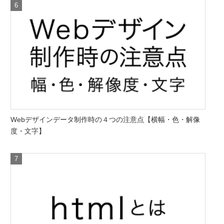
Webデザインデータ制作時の４つの注意点【横幅・色・解像
度・文字】