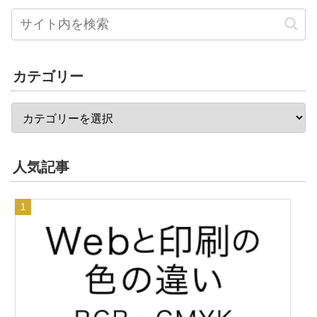
カテゴリー
人気記事