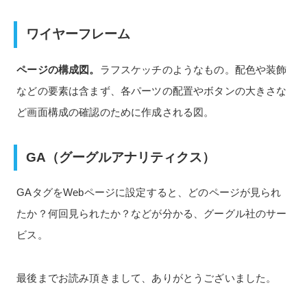
ワイヤーフレーム
ページの構成図。
ラフスケッチのようなもの。配色や装飾
などの要素は含まず、各パーツの配置やボタンの大きさな
ど画面構成の確認のために作成される図。
GA（グーグルアナリティクス）
GAタグをWebページに設定すると、どのページが見られ
たか？何回見られたか？などが分かる、グーグル社のサー
ビス。
最後までお読み頂きまして、ありがとうございました。