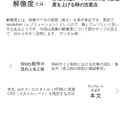
度を上げる時の注意点
解像度とは、画像データの画質（粗さ）を表す単位です。英語で
resolution（レゾリューション）というので、略してレゾという言い
方もあるようです。今回は画像の解像度について図やサンプル交え
て、分かりやすく説明します。 デジタル画...
Webサイト制作における仕事の流れ・進
め方（各工程の役割と確認事項）
本文（pタグ）のスタイル｜HTMLに直接
CSS（スタイルシート）を指定する方法