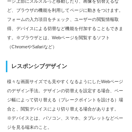
ージ上部にスルスルっと移動したり、画像を切替えるな
ど、ブラウザの機能を利用してページに動きをつけます。
フォームの入力項目をチェック、ユーザーの閲覧情報取
得、デバイスによる切替など機能を付加することもできま
す。※ブラウザとは、Webページを閲覧するソフト
（ChromeやSafariなど）
レスポンシブデザイン
様々な画面サイズでも見やすくなるようにしたWebページ
のデザイン手法。デザインの切替えを設定する場合、ペー
ジ幅によって切り替える（ブレークポイントを設ける）場
合と、閲覧デバイスにより切り替える場合があります。
※デバイスとは、パソコン、スマホ、タブレットなどペー
ジを見る端末のこと。