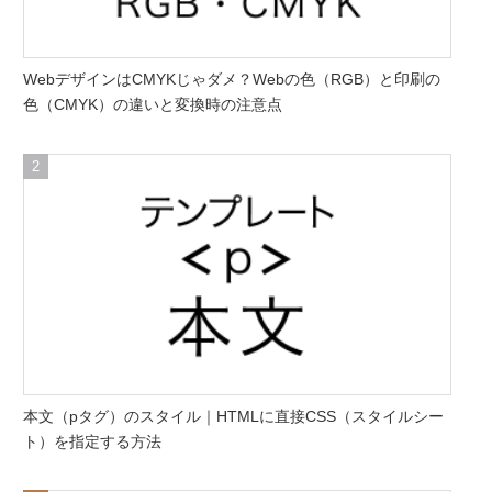
WebデザインはCMYKじゃダメ？Webの色（RGB）と印刷の
色（CMYK）の違いと変換時の注意点
本文（pタグ）のスタイル｜HTMLに直接CSS（スタイルシー
ト）を指定する方法