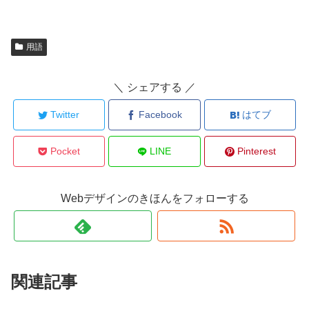
用語
＼ シェアする ／
Twitter
Facebook
はてブ
Pocket
LINE
Pinterest
Webデザインのきほんをフォローする
関連記事