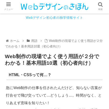
メニュー
検索
Webデザイン初心者の独学情報サイト
ホーム
用語
Web制作の現場でよく使う用語が２分
でわかる！基本用語10選（初心者向け）
Web制作の現場でよく使う用語が２分で
わかる！基本用語10選（初心者向け）
HTML・CSSって何…？
急にWeb制作の仕事を任されたんだけど、知らない言葉が
打合せで飛び交っていて…どうしょう…。時間がなく、と
りあえず意味を知りたい！