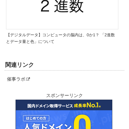
【デジタルデータ】コンピュータの脳内は、0か1？ 「2進数
とデータ量と色」について
関連リンク
催事ラボ
スポンサーリンク