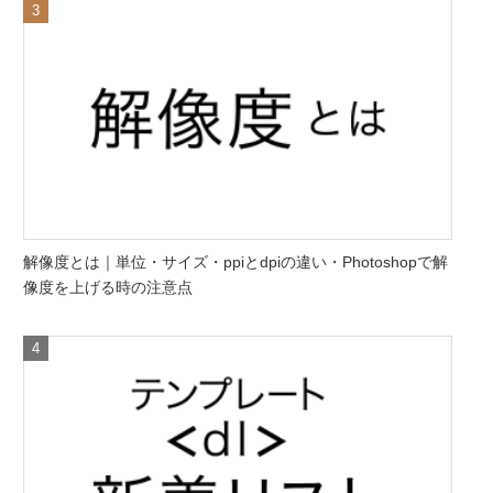
解像度とは｜単位・サイズ・ppiとdpiの違い・Photoshopで解
像度を上げる時の注意点